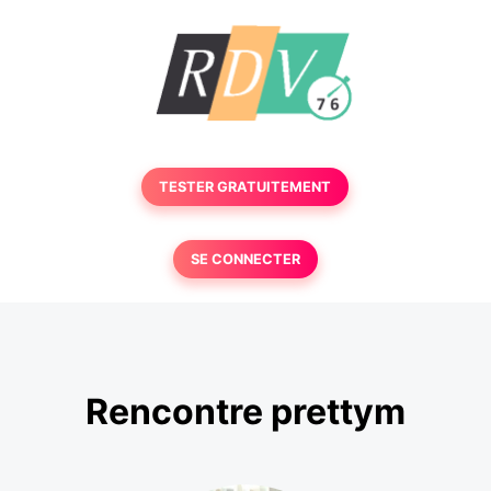
TESTER GRATUITEMENT
SE CONNECTER
Rencontre prettym