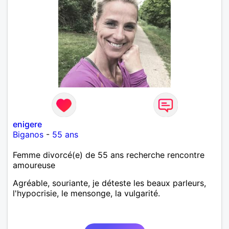
enigere
Biganos
-
55 ans
Femme divorcé(e) de 55 ans recherche rencontre
amoureuse
Agréable, souriante, je déteste les beaux parleurs,
l'hypocrisie, le mensonge, la vulgarité.