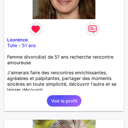
Loorence
Tulle
-
51 ans
Femme divorcé(e) de 51 ans recherche rencontre
amoureuse
J'aimerais faire des rencontres enrichissantes,
agréables et palpitantes, partager des moments
sincères en toute simplicité, découvrir l'autre et se
laisser découvrir.
Voir le profil