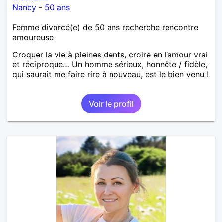
Nancy
-
50 ans
Femme divorcé(e) de 50 ans recherche rencontre
amoureuse
Croquer la vie à pleines dents, croire en l’amour vrai
et réciproque… Un homme sérieux, honnête / fidèle,
qui saurait me faire rire à nouveau, est le bien venu !
Voir le profil