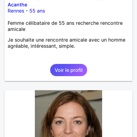
Acanthe
Rennes
-
55 ans
Femme célibataire de 55 ans recherche rencontre
amicale
Je souhaite une rencontre amicale avec un homme
agréable, intéressant, simple.
Voir le profil