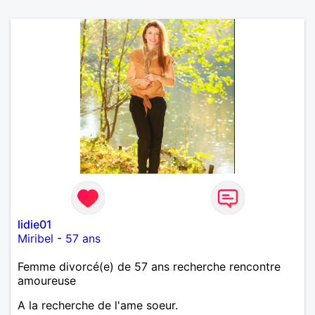
lidie01
Miribel
-
57 ans
Femme divorcé(e) de 57 ans recherche rencontre
amoureuse
A la recherche de l'ame soeur.