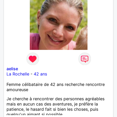
aelise
La Rochelle
-
42 ans
Femme célibataire de 42 ans recherche rencontre
amoureuse
Je cherche à rencontrer des personnes agréables
mais en aucun cas des aventures, je préfère la
patience, le hasard fait si bien les choses, puis
quelqu'un aimant si possible.