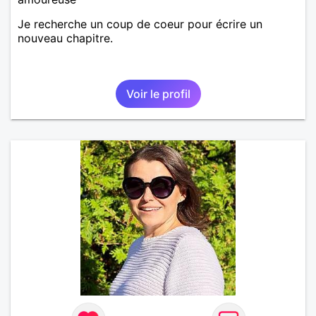
Je recherche un coup de coeur pour écrire un
nouveau chapitre.
Voir le profil