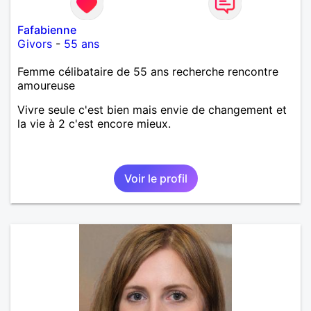
Fafabienne
Givors
-
55 ans
Femme célibataire de 55 ans recherche rencontre
amoureuse
Vivre seule c'est bien mais envie de changement et
la vie à 2 c'est encore mieux.
Voir le profil