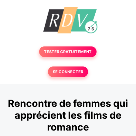
TESTER GRATUITEMENT
SE CONNECTER
Rencontre de femmes qui
apprécient les films de
romance