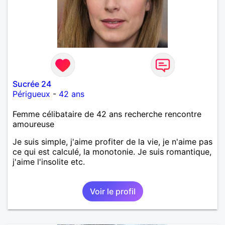
Sucrée 24
Périgueux
-
42 ans
Femme célibataire de 42 ans recherche rencontre
amoureuse
Je suis simple, j'aime profiter de la vie, je n'aime pas
ce qui est calculé, la monotonie. Je suis romantique,
j'aime l'insolite etc.
Voir le profil