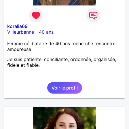
koralia69
Villeurbanne
-
40 ans
Femme célibataire de 40 ans recherche rencontre
amoureuse
Je suis patiente, conciliante, ordonnée, organisée,
fidèle et fiable.
Voir le profil