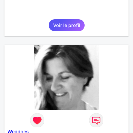
Voir le profil
Weddoes