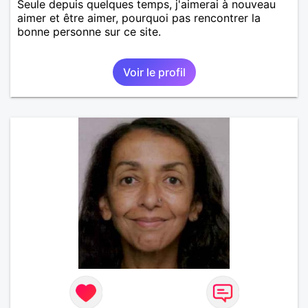
Seule depuis quelques temps, j'aimerai à nouveau
aimer et être aimer, pourquoi pas rencontrer la
bonne personne sur ce site.
Voir le profil