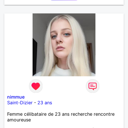
nimmue
Saint-Dizier
-
23 ans
Femme célibataire de 23 ans recherche rencontre
amoureuse