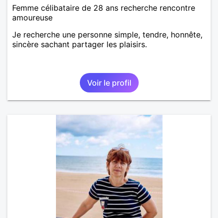
Femme célibataire de 28 ans recherche rencontre
amoureuse
Je recherche une personne simple, tendre, honnête,
sincère sachant partager les plaisirs.
Voir le profil