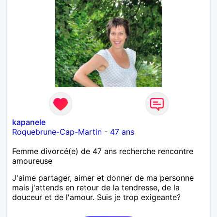
kapanele
Roquebrune-Cap-Martin
-
47 ans
Femme divorcé(e) de 47 ans recherche rencontre
amoureuse
J'aime partager, aimer et donner de ma personne
mais j'attends en retour de la tendresse, de la
douceur et de l'amour. Suis je trop exigeante?