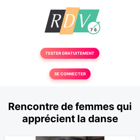
TESTER GRATUITEMENT
SE CONNECTER
Rencontre de femmes qui
apprécient la danse