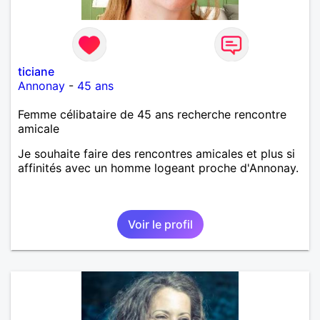
ticiane
Annonay
-
45 ans
Femme célibataire de 45 ans recherche rencontre
amicale
Je souhaite faire des rencontres amicales et plus si
affinités avec un homme logeant proche d'Annonay.
Voir le profil