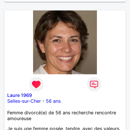
Laure 1969
Selles-sur-Cher
-
56 ans
Femme divorcé(e) de 56 ans recherche rencontre
amoureuse
Je suis une femme posée, tendre, avec des valeurs.