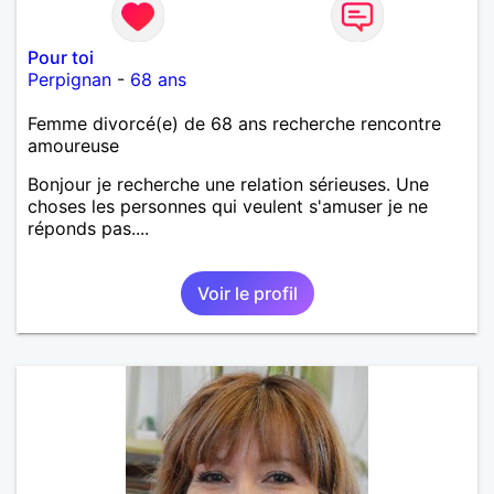
Pour toi
Perpignan
-
68 ans
Femme divorcé(e) de 68 ans recherche rencontre
amoureuse
Bonjour je recherche une relation sérieuses. Une
choses les personnes qui veulent s'amuser je ne
réponds pas....
Voir le profil