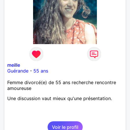
meille
Guérande
-
55 ans
Femme divorcé(e) de 55 ans recherche rencontre
amoureuse
Une discussion vaut mieux qu'une présentation.
Voir le profil