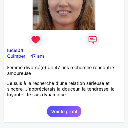
lucie04
Quimper
-
47 ans
Femme divorcé(e) de 47 ans recherche rencontre
amoureuse
Je suis à la recherche d'une relation sérieuse et
sincère. J'apprécierais la douceur, la tendresse, la
loyauté. Je suis dynamique.
Voir le profil