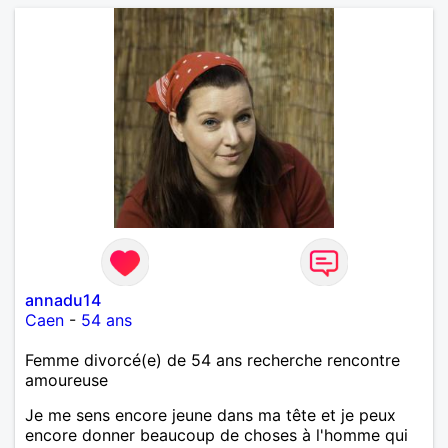
annadu14
Caen
-
54 ans
Femme divorcé(e) de 54 ans recherche rencontre
amoureuse
Je me sens encore jeune dans ma tête et je peux
encore donner beaucoup de choses à l'homme qui