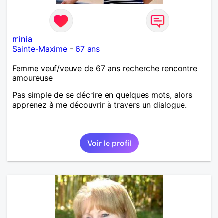
minia
Sainte-Maxime
-
67 ans
Femme veuf/veuve de 67 ans recherche rencontre
amoureuse
Pas simple de se décrire en quelques mots, alors
apprenez à me découvrir à travers un dialogue.
Voir le profil