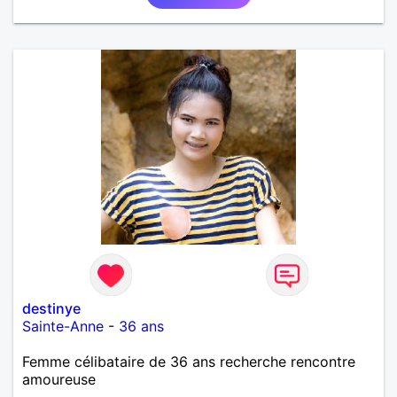
destinye
Sainte-Anne
-
36 ans
Femme célibataire de 36 ans recherche rencontre
amoureuse