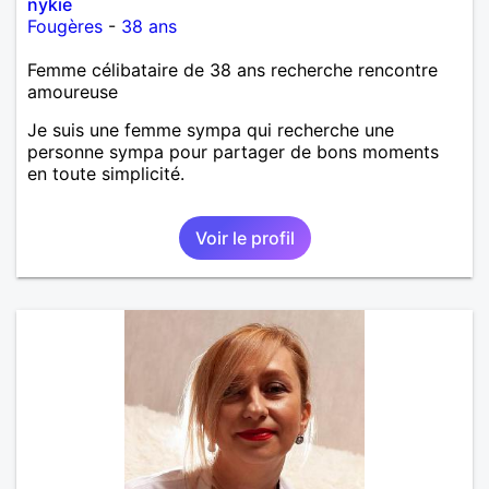
nykie
Fougères
-
38 ans
Femme célibataire de 38 ans recherche rencontre
amoureuse
Je suis une femme sympa qui recherche une
personne sympa pour partager de bons moments
en toute simplicité.
Voir le profil