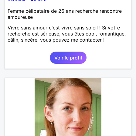
Femme célibataire de 26 ans recherche rencontre
amoureuse
Vivre sans amour c'est vivre sans soleil ! Si votre
recherche est sérieuse, vous êtes cool, romantique,
câlin, sincère, vous pouvez me contacter !
Voir le profil