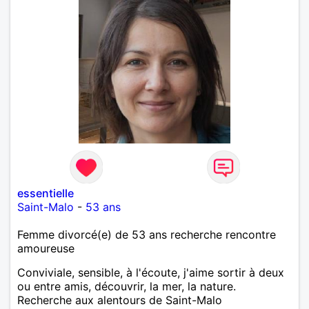
essentielle
Saint-Malo
-
53 ans
Femme divorcé(e) de 53 ans recherche rencontre
amoureuse
Conviviale, sensible, à l'écoute, j'aime sortir à deux
ou entre amis, découvrir, la mer, la nature.
Recherche aux alentours de Saint-Malo