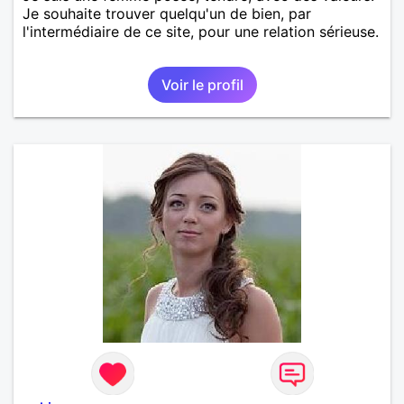
Je souhaite trouver quelqu'un de bien, par
l'intermédiaire de ce site, pour une relation sérieuse.
Voir le profil