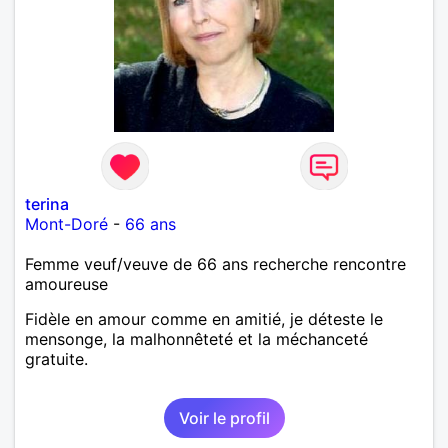
terina
Mont-Doré
-
66 ans
Femme veuf/veuve de 66 ans recherche rencontre
amoureuse
Fidèle en amour comme en amitié, je déteste le
mensonge, la malhonnêteté et la méchanceté
gratuite.
Voir le profil