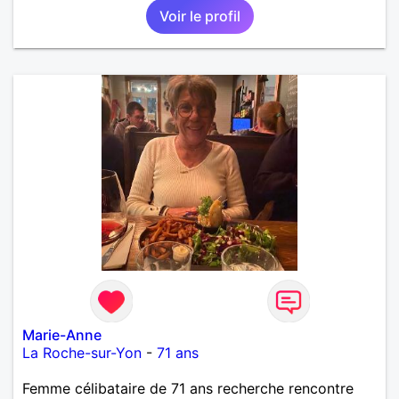
Voir le profil
Marie-Anne
La Roche-sur-Yon
-
71 ans
Femme célibataire de 71 ans recherche rencontre