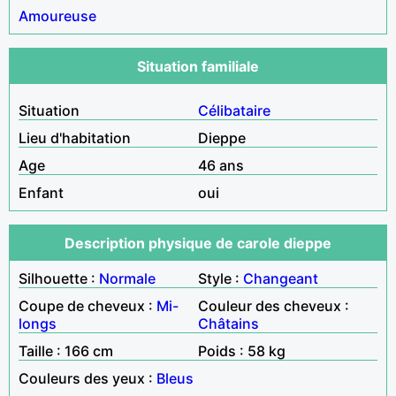
Amoureuse
Situation familiale
Situation
Célibataire
Lieu d'habitation
Dieppe
Age
46 ans
Enfant
oui
Description physique de carole dieppe
Silhouette :
Normale
Style :
Changeant
Coupe de cheveux :
Mi-
Couleur des cheveux :
longs
Châtains
Taille : 166 cm
Poids : 58 kg
Couleurs des yeux :
Bleus