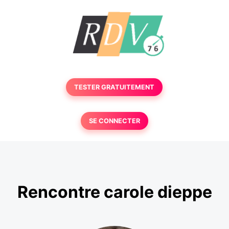
TESTER GRATUITEMENT
SE CONNECTER
Rencontre carole dieppe