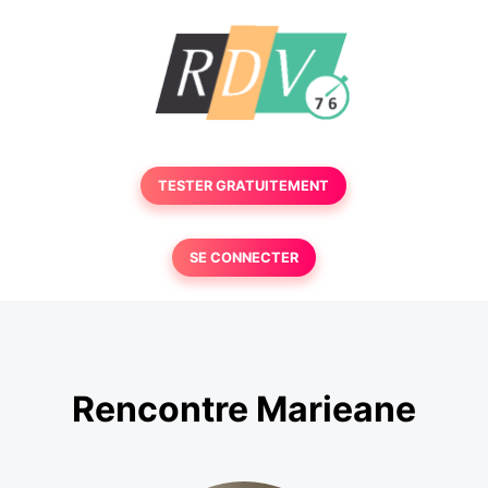
TESTER GRATUITEMENT
SE CONNECTER
Rencontre Marieane