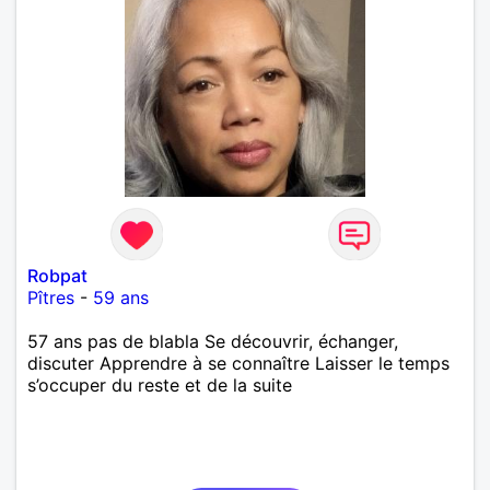
Robpat
Pîtres
-
59 ans
57 ans pas de blabla Se découvrir, échanger,
discuter Apprendre à se connaître Laisser le temps
s’occuper du reste et de la suite