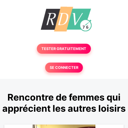
TESTER GRATUITEMENT
SE CONNECTER
Rencontre de femmes qui
apprécient les autres loisirs