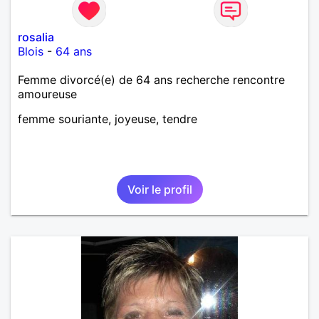
rosalia
Blois
-
64 ans
Femme divorcé(e) de 64 ans recherche rencontre
amoureuse
femme souriante, joyeuse, tendre
Voir le profil