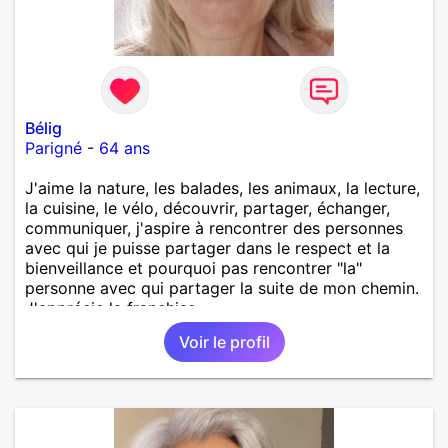
Bélig
Parigné
-
64 ans
J'aime la nature, les balades, les animaux, la lecture,
la cuisine, le vélo, découvrir, partager, échanger,
communiquer, j'aspire à rencontrer des personnes
avec qui je puisse partager dans le respect et la
bienveillance et pourquoi pas rencontrer "la"
personne avec qui partager la suite de mon chemin.
J'apprécie la franchise.
Voir le profil