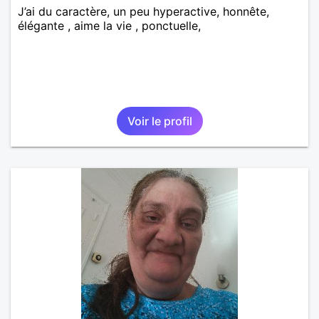
J’ai du caractère, un peu hyperactive, honnête,
élégante , aime la vie , ponctuelle,
Voir le profil