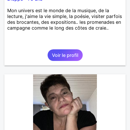
Mon univers est le monde de la musique, de la
lecture, j'aime la vie simple, la poésie, visiter parfois
des brocantes, des expositions.. les promenades en
campagne comme le long des côtes de craie..
Voir le profil