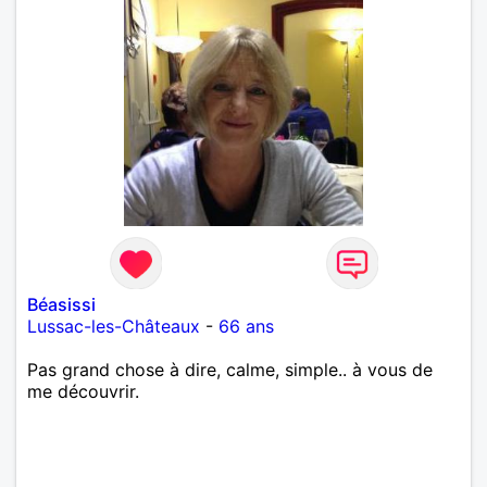
Béasissi
Lussac-les-Châteaux
-
66 ans
Pas grand chose à dire, calme, simple.. à vous de
me découvrir.