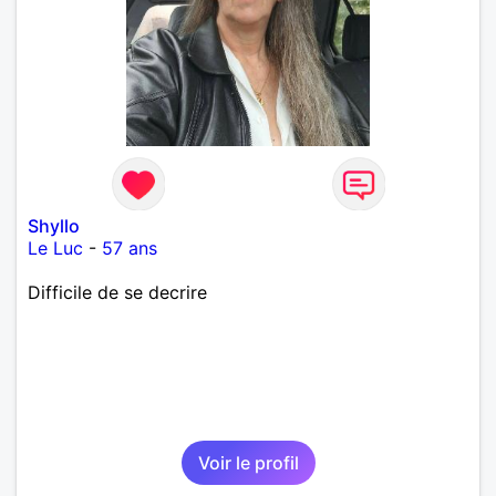
Shyllo
Le Luc
-
57 ans
Difficile de se decrire
Voir le profil