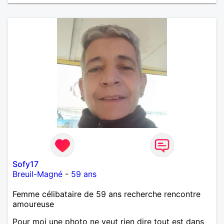
Sofy17
Breuil-Magné
-
59 ans
Femme célibataire de 59 ans recherche rencontre
amoureuse
Pour moi une photo ne veut rien dire tout est dans