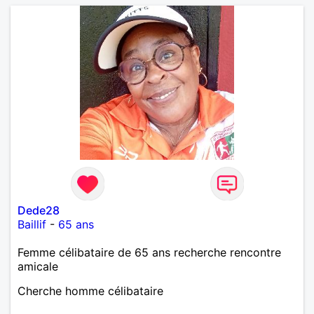
Dede28
Baillif
-
65 ans
Femme célibataire de 65 ans recherche rencontre
amicale
Cherche homme célibataire