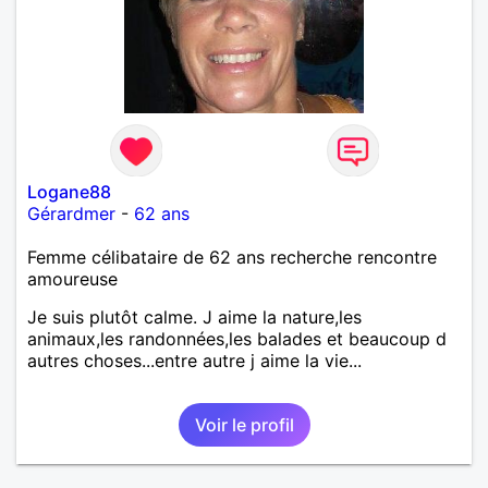
Logane88
Gérardmer
-
62 ans
Femme célibataire de 62 ans recherche rencontre
amoureuse
Je suis plutôt calme. J aime la nature,les
animaux,les randonnées,les balades et beaucoup d
autres choses...entre autre j aime la vie...
Voir le profil