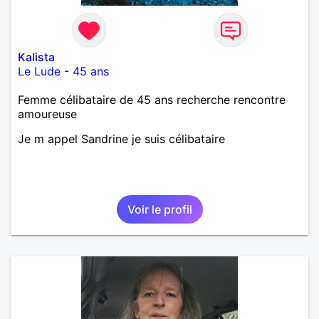
Kalista
Le Lude
-
45 ans
Femme célibataire de 45 ans recherche rencontre
amoureuse
Je m appel Sandrine je suis célibataire
Voir le profil