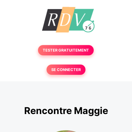
TESTER GRATUITEMENT
SE CONNECTER
Rencontre Maggie