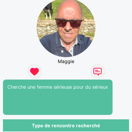
Maggie
Cherche une femme sérieuse pour du sérieux
Type de rencontre recherché