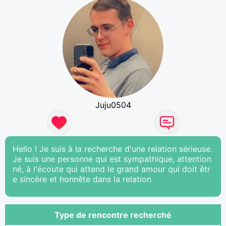
Juju0504
Hello ! Je suis à la recherche d'une relation sérieuse.
Je suis une personne qui est sympathique, attention
né, à l'écoute qui attend le grand amour qui doit êtr
e sincère et honnête dans la relation
Type de rencontre recherché