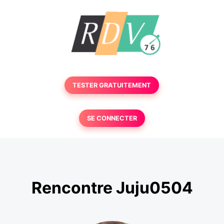
TESTER GRATUITEMENT
SE CONNECTER
Rencontre Juju0504