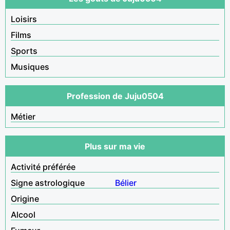
Loisirs
Films
Sports
Musiques
Profession de Juju0504
Métier
Plus sur ma vie
Activité préférée
Signe astrologique
Bélier
Origine
Alcool