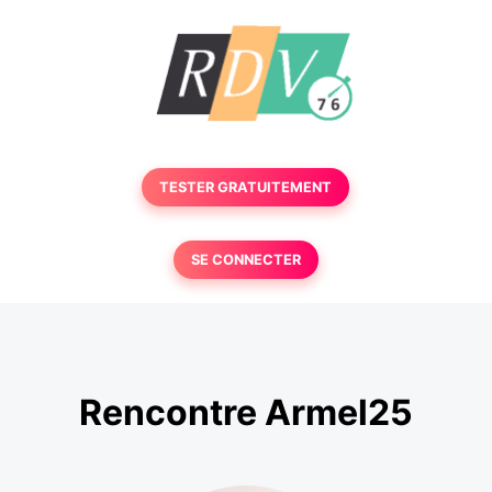
TESTER GRATUITEMENT
SE CONNECTER
Rencontre Armel25