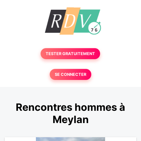
TESTER GRATUITEMENT
SE CONNECTER
Rencontres hommes à
Meylan