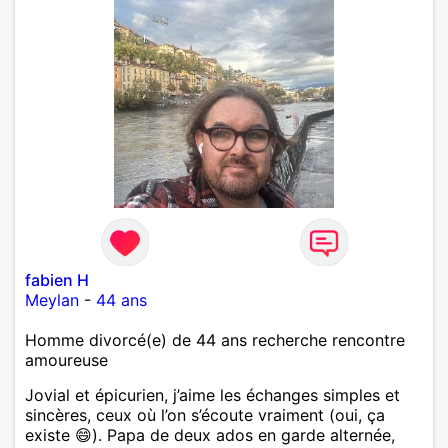
fabien H
Meylan
-
44 ans
Homme divorcé(e) de 44 ans recherche rencontre
amoureuse
Jovial et épicurien, j’aime les échanges simples et
sincères, ceux où l’on s’écoute vraiment (oui, ça
existe 😄). Papa de deux ados en garde alternée,