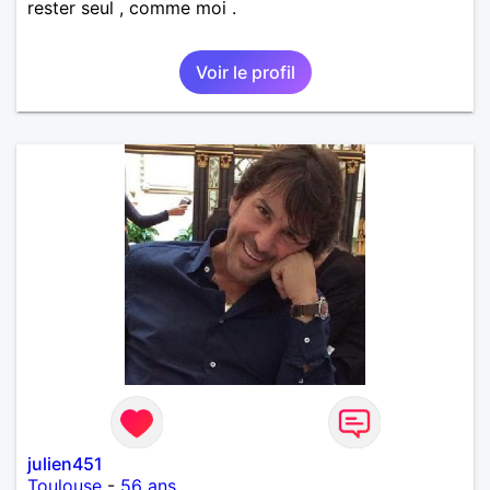
rester seul , comme moi .
Voir le profil
julien451
Toulouse
-
56 ans