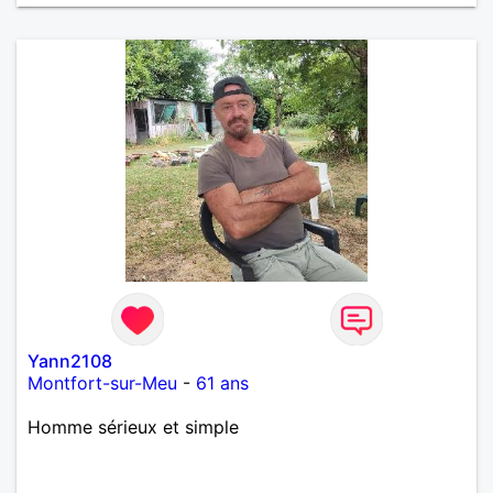
Yann2108
Montfort-sur-Meu
-
61 ans
Homme sérieux et simple