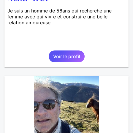
Je suis un homme de 56ans qui recherche une
femme avec qui vivre et construire une belle
relation amoureuse
Voir le profil