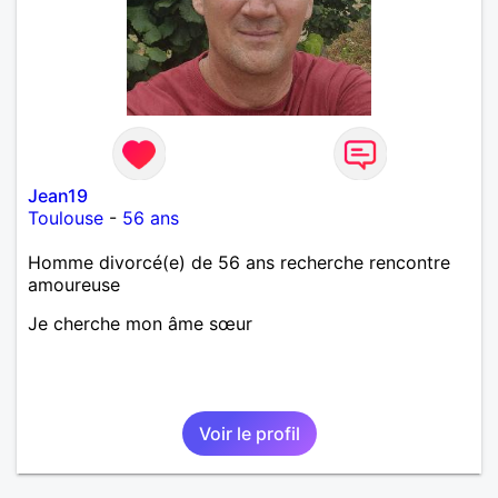
Jean19
Toulouse
-
56 ans
Homme divorcé(e) de 56 ans recherche rencontre
amoureuse
Je cherche mon âme sœur
Voir le profil