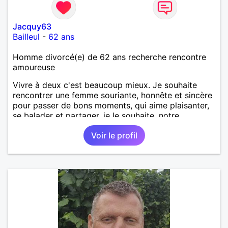
Jacquy63
Bailleul
-
62 ans
Homme divorcé(e) de 62 ans recherche rencontre
amoureuse
Vivre à deux c'est beaucoup mieux. Je souhaite
rencontrer une femme souriante, honnête et sincère
pour passer de bons moments, qui aime plaisanter,
se balader et partager, je le souhaite, notre
complicité. J'aime beaucoup les chantiers de
Voir le profil
randonnée pour se défouler, se relaxer, se détendre
et finalement prendre du bon temps. C'est difficile
de tout dire en quelques lignes. En revanche, vous
pouvez me contacter pour avoir plus
d'informations. A bientôt