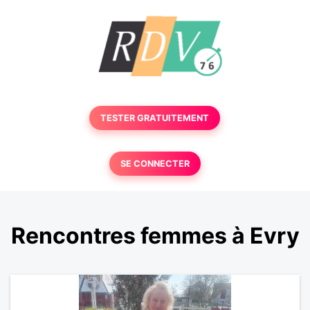
TESTER GRATUITEMENT
SE CONNECTER
Rencontres femmes à Evry