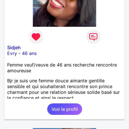
Sidjeh
Evry
-
46 ans
Femme veuf/veuve de 46 ans recherche rencontre
amoureuse
Bjr je suis une femme douce aimante gentille
sensible et qui souhaiterait rencontre son prince
charmant pour une relation sérieuse solide basé sur
la confiance et ainsi le respect.
Voir le profil