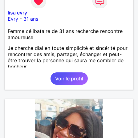
lisa evry
Evry
-
31 ans
Femme célibataire de 31 ans recherche rencontre
amoureuse
Je cherche dial en toute simplicité et sincérité pour
rencontrer des amis, partager, échanger et peut-
être trouver la personne qui saura me combler de
bonheur.
Voir le profil