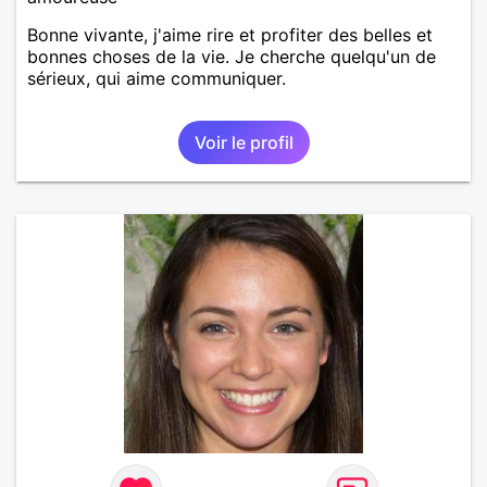
Bonne vivante, j'aime rire et profiter des belles et
bonnes choses de la vie. Je cherche quelqu'un de
sérieux, qui aime communiquer.
Voir le profil