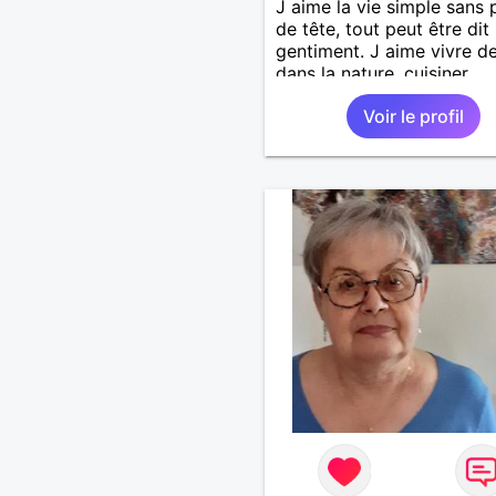
J aime la vie simple sans 
de tête, tout peut être dit
gentiment. J aime vivre d
dans la nature, cuisiner,
randonner, camper, voyage
Voir le profil
découvrir, comprendre de
nouveaux trucs technique
sur la vie des êtres vivants
aime danser, faire la fête.
bois pratiquement pas d a
je fume rarement, je ris so
Je cherche un vrai amour
pour continuer à profiter 
vie mais à deux. Je peux 
faire toute seule, mais j en
marre je veux partagé et r