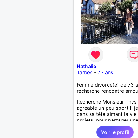
Nathalie
Tarbes
-
73 ans
Femme divorcé(e) de 73 
recherche rencontre amo
Recherche Monsieur Phys
agréable un peu sportif, j
dans sa tête aimant la vie 
projets, pour partager un
relation sérieuse basée sur
Voir le profil
confiance je vous espère 