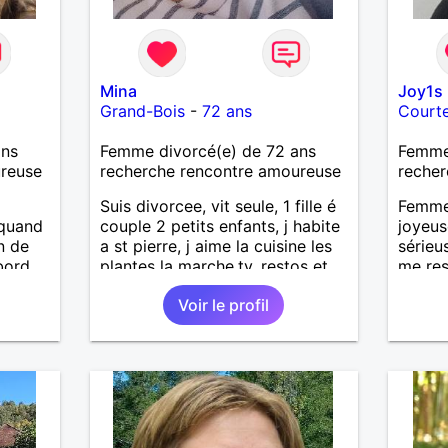
Mina
Joy1s
Grand-Bois
-
72 ans
Court
ans
Femme divorcé(e) de 72 ans
Femme
ureuse
recherche rencontre amoureuse
recher
Suis divorcee, vit seule, 1 fille é
Femme 
 quand
couple 2 petits enfants, j habite
joyeus
n de
a st pierre, j aime la cuisine les
sérieu
bord
plantes la marche,tv, restos et
me res
e et si
voyages 1m65 68 kgse
des dé
Voir le profil
lors
monde 
serein
long t