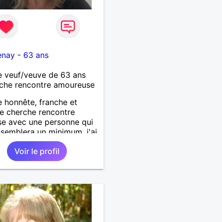
enay
-
63 ans
 veuf/veuve de 63 ans
che rencontre amoureuse
honnête, franche et
e cherche rencontre
se avec une personne qui
semblera un minimum. j'ai
fauts comme tout le
Voir le profil
et souhaite une vie
e dans une relation sur du
erme.