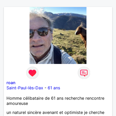
roan
Saint-Paul-lès-Dax
-
61 ans
Homme célibataire de 61 ans recherche rencontre
amoureuse
un naturel sincère avenant et optimiste je cherche