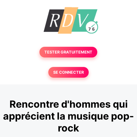
TESTER GRATUITEMENT
SE CONNECTER
Rencontre d'hommes qui
apprécient la musique pop-
rock