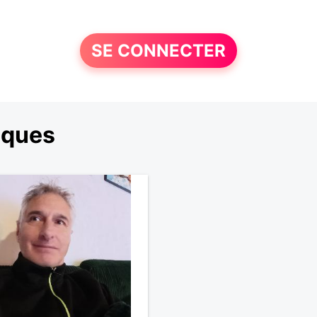
SE CONNECTER
iques